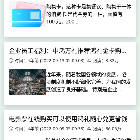
购物卡，这种卡是集餐饮、购物于一体
的消费卡.是代金券的一种，面值有
100 元，200...
企业员工福利：中鸿万礼推荐鸿礼金卡购物卡
时间：4年前
(2022-09-13 05:09:03)
阅读：3.32万
近年来，随着我国各领域的发展， 各
项制度机制不断细化完善，为我国的发
展创造了良好基础。 特别是企业...
电影票在线购买可以使用鸿礼随心兑更省钱
时间：4年前
(2022-09-09 05:09:33)
阅读：36.05万