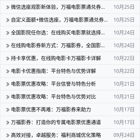
微信选座观影新体验，万福电影票通兑券热送中
10月25日
自定义面额+微信选座，万福电影票通兑券观影无忧
10月25日
全国影院任你选：在线购买电影票就选择万福影券
10月24日
在线购电影券新方式：万福影券，全国影院轻松选座
10月24日
持卡享优惠，在线购电影卡万福影卡详解
10月22日
电影卡优惠指南：平台特色与优势详解
10月22日
电影票优惠攻略：平台信誉与特色分析
10月21日
电影票优惠攻略：平台特色与优势对比
10月21日
电影票优惠不再难：万福影券来助力
10月17日
万福影券：打造你的专属电影票优惠通道
10月17日
高效对接，卓越服务：福利商城优化策略
09月24日