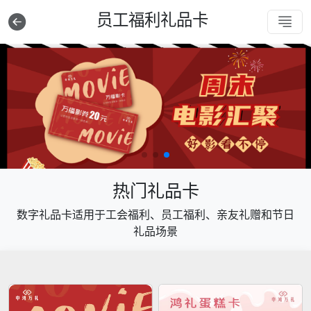
员工福利礼品卡
热门礼品卡
数字礼品卡适用于工会福利、员工福利、亲友礼赠和节日
礼品场景