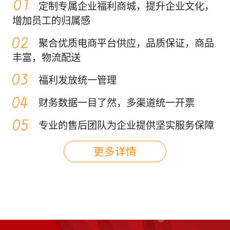
定制专属企业福利商城，提升企业文化，
增加员工的归属感
聚合优质电商平台供应，品质保证，商品
丰富，物流配送
福利发放统一管理
财务数据一目了然，多渠道统一开票
专业的售后团队为企业提供坚实服务保障
更多详情