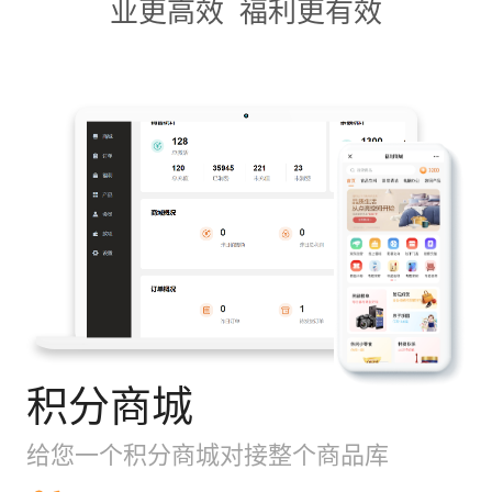
业更高效 福利更有效
积分商城
给您一个积分商城对接整个商品库