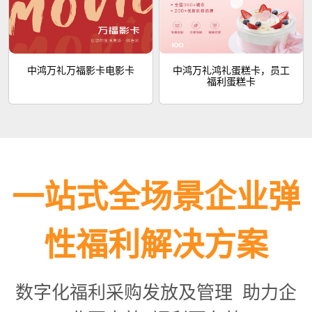
中鸿万礼万福影卡电影卡
中鸿万礼鸿礼蛋糕卡，员工
福利蛋糕卡
一站式全场景企业弹
性福利解决方案
数字化福利采购发放及管理 助力企