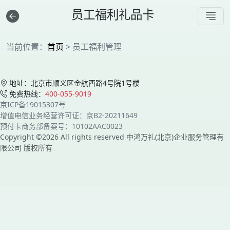
员工福利礼品卡
当前位置：
首页
> 员工福利管理
地址：北京市顺义区金航西路4号院1号楼
免费热线：
400-055-9019
京ICP备19015307号
增值电信业务经营许可证：京B2-20211649
预付卡商务部备案号：10102AAC0023
Copyright ©2026 All rights reserved 中鸿万礼(北京)企业服务管理有
限公司 版权所有