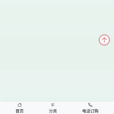
首页
分类
电话订购