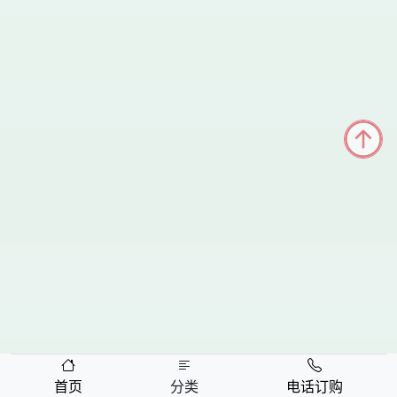
首页
分类
电话订购