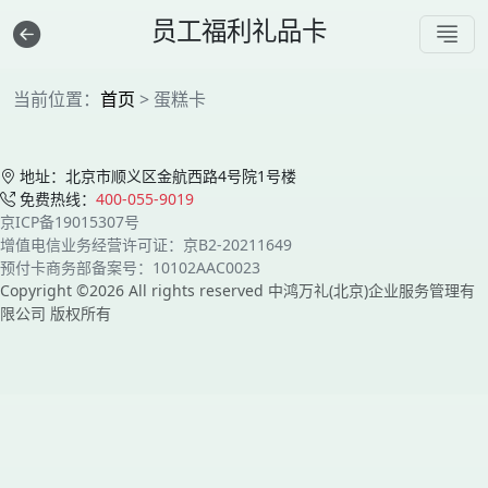
员工福利礼品卡
当前位置：
首页
> 蛋糕卡
地址：北京市顺义区金航西路4号院1号楼
免费热线：
400-055-9019
京ICP备19015307号
增值电信业务经营许可证：京B2-20211649
预付卡商务部备案号：10102AAC0023
Copyright ©2026 All rights reserved 中鸿万礼(北京)企业服务管理有
限公司 版权所有