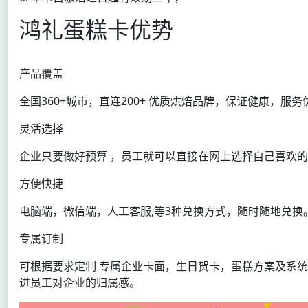
鸿礼蛋糕卡优势
产品覆盖
全国360+城市，直连200+ 优质烘焙品牌，保证健康，服务
灵活选择
企业只要做好预算 ，员工就可以直接在网上选择自己喜欢
方便快捷
电脑端，微信端，人工客服,等3种兑换方式，随时随地兑换
专属订制
可根据要求定制 专属企业卡面，生日贺卡，蛋糕方案及系
进员工对企业的归属感。