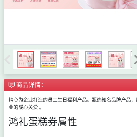
商品详情：
精心为企业打造的员工生日福利产品。甄选知名品牌产品，
业的暖心关爱 。
鸿礼蛋糕券属性