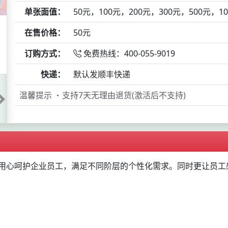
单张面值：
50元，100元，200元，300元，500元，
在售价格：
50元
订购方式：
免费热线：400-055-9019
快递：
默认发顺丰快递
温馨提示
支持7天无理由退货(激活后不支持)
用心呵护企业员工，满足不同阶层的个性化需求。同时更让员工