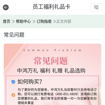
员工福利礼品卡
首页
帮助中心
订购指南
正文内容
常见问题