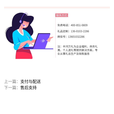
上一篇：
支付与配送
下一篇：
售后支持