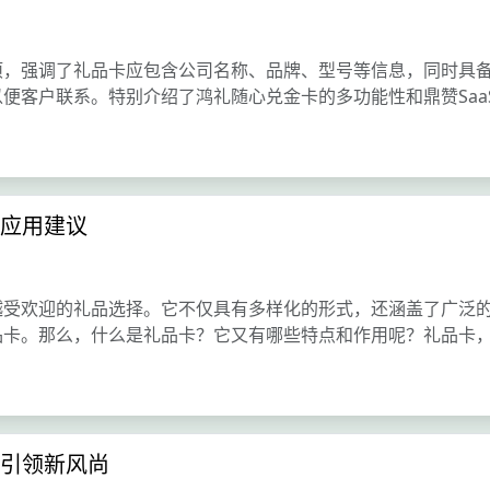
项，强调了礼品卡应包含公司名称、品牌、型号等信息，同时具
便客户联系。特别介绍了鸿礼随心兑金卡的多功能性和鼎赞Saa
应用建议
越受欢迎的礼品选择。它不仅具有多样化的形式，还涵盖了广泛
品卡。那么，什么是礼品卡？它又有哪些特点和作用呢？礼品卡
引领新风尚