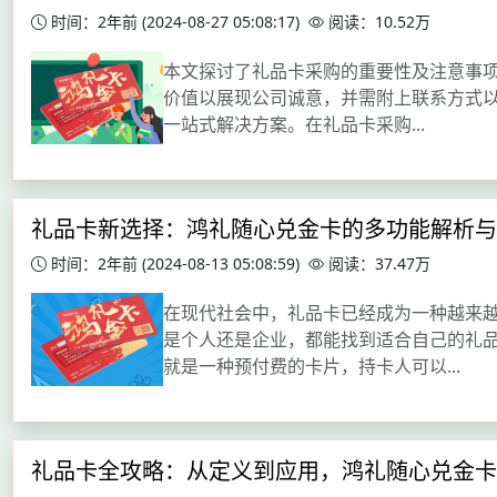
时间：2年前
(2024-08-27 05:08:17)
阅读：10.52万
本文探讨了礼品卡采购的重要性及注意事
价值以展现公司诚意，并需附上联系方式以
一站式解决方案。在礼品卡采购...
礼品卡新选择：鸿礼随心兑金卡的多功能解析与
时间：2年前
(2024-08-13 05:08:59)
阅读：37.47万
在现代社会中，礼品卡已经成为一种越来
是个人还是企业，都能找到适合自己的礼
就是一种预付费的卡片，持卡人可以...
礼品卡全攻略：从定义到应用，鸿礼随心兑金卡