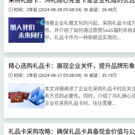
采购礼品卡：鸿礼随心兑金卡是企业礼赠的优选
时间：2年前
(2024-08-28 05:08:34)
阅读：26.98万
随着企业礼赠文化的兴起，采购礼品卡成
势，并介绍了如何通过鼎赞SaaS福利系
中，礼品卡作为一种新颖且实用的...
精心选购礼品卡：展现企业关怀，提升品牌形象
时间：2年前
(2024-08-27 05:08:09)
阅读：35.19万
本文详细阐述了企业在采购礼品卡时应关
系方式的必要性。同时，介绍了鸿礼随心兑
企业在采购礼品卡时，往往需要...
礼品卡采购攻略：确保礼品卡具备现金价值与公