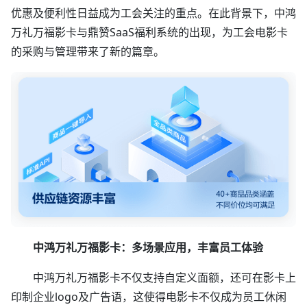
优惠及便利性日益成为工会关注的重点。在此背景下，中鸿
万礼万福影卡与鼎赞SaaS福利系统的出现，为工会电影卡
的采购与管理带来了新的篇章。
中鸿万礼万福影卡：多场景应用，丰富员工体验
中鸿万礼万福影卡不仅支持自定义面额，还可在影卡上
印制企业logo及广告语，这使得电影卡不仅成为员工休闲