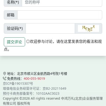
名称(*)
邮箱
验证码(*)
◎欢迎参与讨论，请在这里发表您的看法和观
提交评论
点。
地址：北京市顺义区金航西路4号院1号楼
免费热线：
400-055-9019
京ICP备19015307号
增值电信业务经营许可证：京B2-20211649
预付卡商务部备案号：10102AAC0023
Copyright ©2026 All rights reserved 中鸿万礼(北京)企业服务管理
有限公司 版权所有