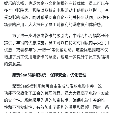
娱乐的选择，也成为企业文化传播的有效载体。员工可以在
多个电影院线、影院以及特定电影活动上使用这张影卡，享
受观影的乐趣，同时感受到来自企业的关怀与认同。这种多
场景的应用，大大提升了员工对福利的满意度和体验感。
为了进一步增强电影卡的吸引力，中鸿万礼万福影卡还
提供了丰富的优惠措施。员工可以在特定时间段内享受折扣
优惠，或者参与“买一赠一”等促销活动。这些优惠措施不仅
增加了员工使用电影卡的意愿，也进一步提升了员工对福利
的满意度。
鼎赞SaaS福利系统：保障安全，优化管理
鼎赞SaaS福利系统可自主生成与发放电影卡券，这一
功能不仅简化了工会的管理流程，还大大提高了电影卡发放
的安全性。系统采用先进的加密技术，确保电影卡券的唯一
性和不可复制性，有效防止了福利的滥用和冒领。同时，系