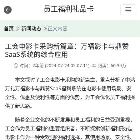
员工福利礼品卡
首页
新闻动态
正文内容
工会电影卡采购新篇章：万福影卡与鼎赞
SaaS系统的综合应用
时间：2年前
(2024-07-24 05:07:11)
阅读：60.39万
本文探讨了工会电影卡采购的新篇章，重点分析了中鸿
万礼万福影卡与鼎赞SaaS福利系统在电影卡使用场景、安
全性、优惠及便利性等方面的优势，为工会优化员工福利提
供了新思路。
随着企业文化的不断发展和员工福利的日益受到重视，
工会作为员工福利的重要组织者，不断探索创新福利形式。
电影卡作为一种受欢迎的福利选择，其使用场景、安全性、